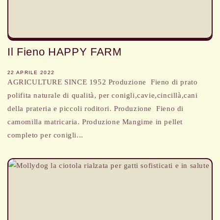
Il Fieno HAPPY FARM
22 APRILE 2022
AGRICULTURE SINCE 1952 Produzione Fieno di prato
polifita naturale di qualità, per conigli,cavie,cincillà,cani
della prateria e piccoli roditori. Produzione Fieno di
camomilla matricaria. Produzione Mangime in pellet
completo per conigli...