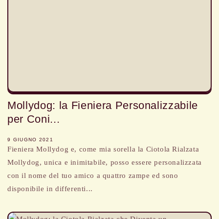
Mollydog: la Fieniera Personalizzabile
per Coni...
9 GIUGNO 2021
Fieniera Mollydog e, come mia sorella la Ciotola Rialzata
Mollydog, unica e inimitabile, posso essere personalizzata
con il nome del tuo amico a quattro zampe ed sono
disponibile in differenti...