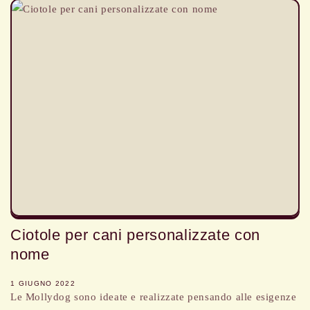
Ciotole per cani personalizzate con
nome
1 GIUGNO 2022
Le Mollydog sono ideate e realizzate pensando alle esigenze