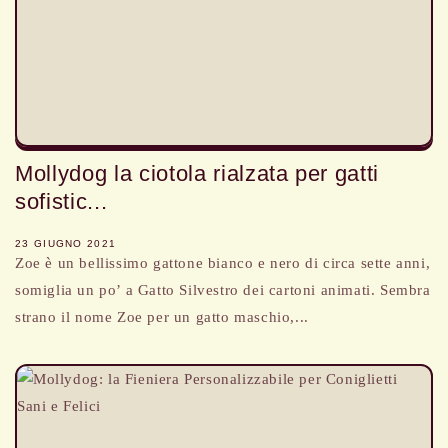
Mollydog la ciotola rialzata per gatti
sofistic...
23 GIUGNO 2021
Zoe è un bellissimo gattone bianco e nero di circa sette anni,
somiglia un po’ a Gatto Silvestro dei cartoni animati. Sembra
strano il nome Zoe per un gatto maschio,...