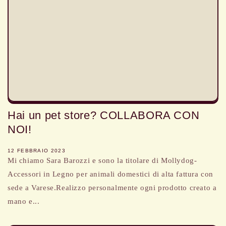
Hai un pet store? COLLABORA CON
NOI!
12 FEBBRAIO 2023
Mi chiamo Sara Barozzi e sono la titolare di Mollydog-
Accessori in Legno per animali domestici di alta fattura con
sede a Varese.Realizzo personalmente ogni prodotto creato a
mano e...