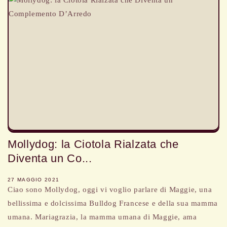
Mollydog: la Ciotola Rialzata che
Diventa un Co...
27 MAGGIO 2021
Ciao sono Mollydog, oggi vi voglio parlare di Maggie, una
bellissima e dolcissima Bulldog Francese e della sua mamma
umana. Mariagrazia, la mamma umana di Maggie, ama