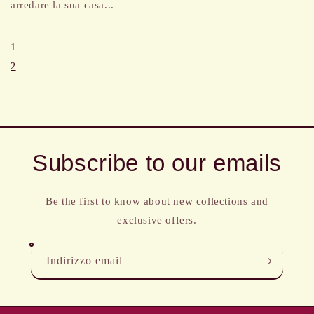
arredare la sua casa...
1
2
Subscribe to our emails
Be the first to know about new collections and
exclusive offers.
Indirizzo email