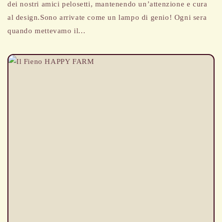
dei nostri amici pelosetti, mantenendo un’attenzione e cura
al design.Sono arrivate come un lampo di genio! Ogni sera
quando mettevamo il...