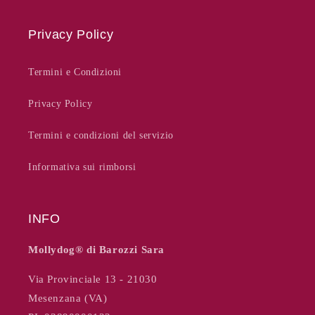
Privacy Policy
Termini e Condizioni
Privacy Policy
Termini e condizioni del servizio
Informativa sui rimborsi
INFO
Mollydog®️ di Barozzi Sara
Via Provinciale 13 - 21030
Mesenzana (VA)