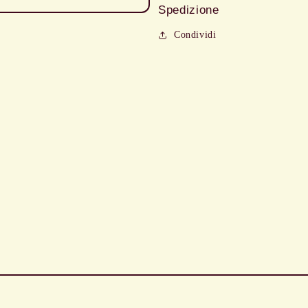
Spedizione
Condividi