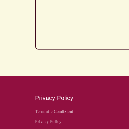
Privacy Policy
Termini e Condizioni
Privacy Policy