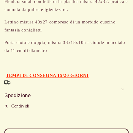
Fieniera small con lettiera in plastica misura 42x32, pratica e
comoda da pulire e igienizzare.
Lettino misura 40x27 compreso di un morbido cuscino
fantasia coniglietti
Porta ciotole doppio, misura 33x18x10h - ciotole in acciaio
da 11 cm di diametro
TEMPI DI CONSEGNA 15/20 GIORNI
Spedizione
Condividi