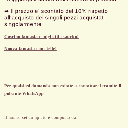
➡ Il prezzo e' scontato del 10% rispetto
all'acquisto dei singoli pezzi acquistati
singolarmente
Cuscino fantasia coniglietti esaurito!
Nuova fantasia con stelle!
Per qualsiasi domanda non esitate a contattarci tramite il
pulsante WhatsApp
Il nostro set completo è composto da: