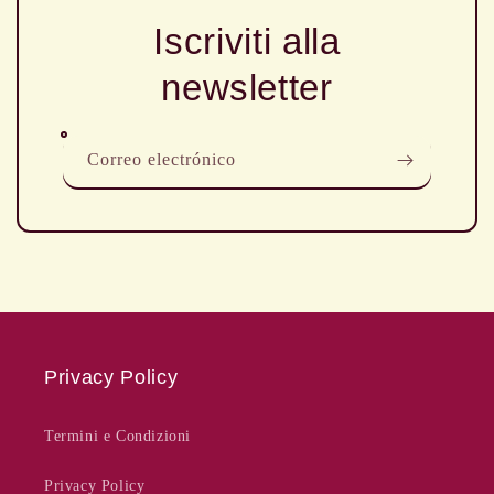
Iscriviti alla
newsletter
Correo electrónico
Privacy Policy
Termini e Condizioni
Privacy Policy