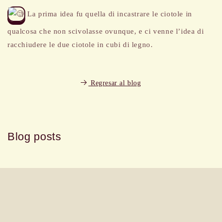
La prima idea fu quella di incastrare le ciotole in
qualcosa che non scivolasse ovunque, e ci venne l’idea di
racchiudere le due ciotole in cubi di legno.
Regresar al blog
Blog posts