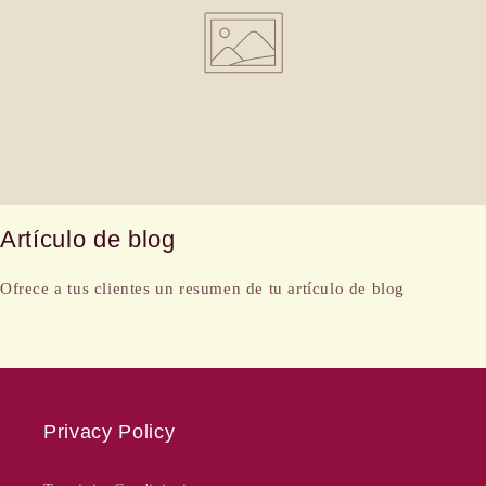
Artículo de blog
Ofrece a tus clientes un resumen de tu artículo de blog
Privacy Policy