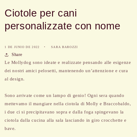
Ciotole per cani
personalizzate con nome
1 DE JUNIO DE 2022
SARA BAROZZI
Share
Le Mollydog sono ideate e realizzate pensando alle esigenze
dei nostri amici pelosetti, mantenendo un’attenzione e cura
al design.
Sono arrivate come un lampo di genio! Ogni sera quando
mettevamo il mangiare nella ciotola di Molly e Braccobaldo,
i due ci si precipitavano sopra e dalla foga spingevano la
ciotola dalla cucina alla sala lasciando in giro crocchette e
bave.